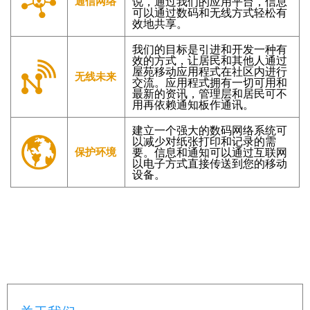
通信网络
说，通过我们的应用平台，信息
可以通过数码和无线方式轻松有
效地共享。
我们的目标是引进和开发一种有
效的方式，让居民和其他人通过
屋苑移动应用程式在社区内进行
无线未来
交流。应用程式拥有一切可用和
最新的资讯，管理层和居民可不
用再依赖通知板作通讯。
建立一个强大的数码网络系统可
以减少对纸张打印和记录的需
保护环境
要。信息和通知可以通过互联网
以电子方式直接传送到您的移动
设备。