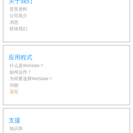
关于我们
背景资料
公司简介
消息
联络我们
应用程式
什么是WeState？
如何运作 ?
为何要选择WeState ?
功能
屋苑
支援
知识库