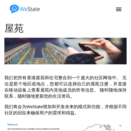
跳转到主要内容
屋苑
我们把所有香港屋苑和住宅整合到一个庞大的社区网络中。 无
论是那个地区或地点，您都可以选择自己的屋苑注册，并直接
在移动设备上查看屋苑内其他成员的所有信息。 随时随地保持
联系，随时随地更新您的生活资讯。
我们将会为WeState增加和开发未来的模式和功能，并根据不同
社区的回应来确保用户的需求和得益。